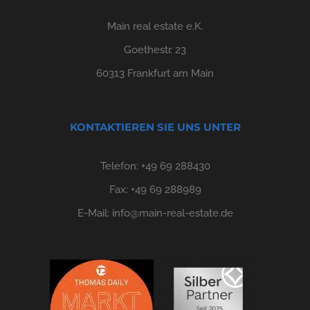
Main real estate e.K.
Goethestr. 23
60313 Frankfurt am Main
KONTAKTIEREN SIE UNS UNTER
Telefon:
+49 69 288430
Fax: +49 69 288989
E-Mail:
info@main-real-estate.de