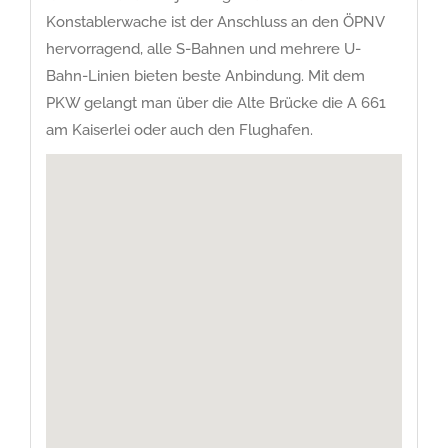
Konstablerwache ist der Anschluss an den ÖPNV
hervorragend, alle S-Bahnen und mehrere U-
Bahn-Linien bieten beste Anbindung. Mit dem
PKW gelangt man über die Alte Brücke die A 661
am Kaiserlei oder auch den Flughafen.