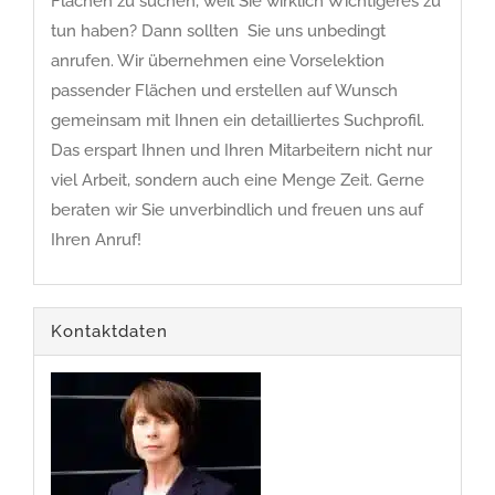
Flächen zu suchen, weil Sie wirklich Wichtigeres zu
tun haben? Dann sollten Sie uns unbedingt
anrufen. Wir übernehmen eine Vorselektion
passender Flächen und erstellen auf Wunsch
gemeinsam mit Ihnen ein detailliertes Suchprofil.
Das erspart Ihnen und Ihren Mitarbeitern nicht nur
viel Arbeit, sondern auch eine Menge Zeit. Gerne
beraten wir Sie unverbindlich und freuen uns auf
Ihren Anruf!
Kontaktdaten