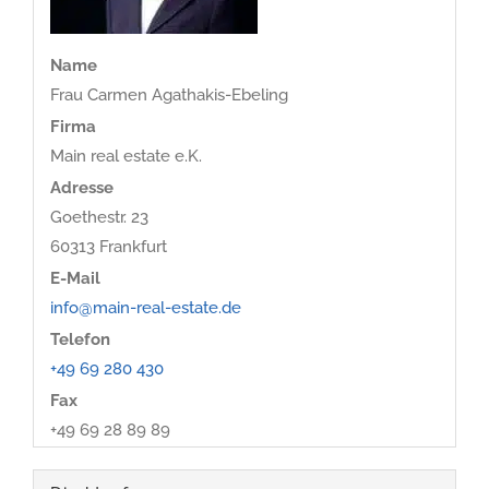
Name
Frau Carmen Agathakis-Ebeling
Firma
Main real estate e.K.
Adresse
Goethestr. 23
60313
Frankfurt
E-Mail
info@main-real-estate.de
Telefon
+49 69 280 430
Fax
+49 69 28 89 89