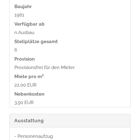
Baujahr
1961
Verfügbar ab
n.Ausbau
Stellplätze gesamt
6
Provision
Provisionsfrei für den Mieter
Miete pro m²
22,00 EUR
Nebenkosten
3,50 EUR
Ausstattung
- Personenaufzug