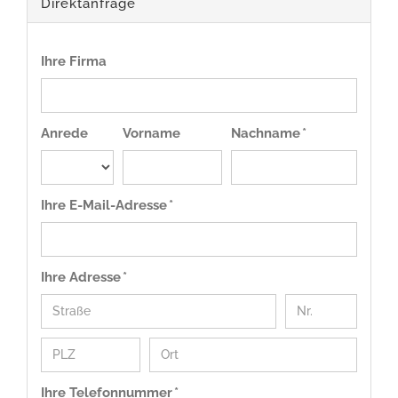
Direktanfrage
Ihre Firma
Anrede
Vorname
Nachname *
Ihre E-Mail-Adresse *
Ihre Adresse *
Ihre Telefonnummer *