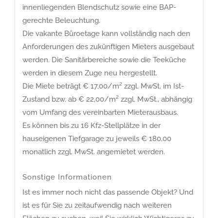
innenliegenden Blendschutz sowie eine BAP-
gerechte Beleuchtung.
Die vakante Büroetage kann vollständig nach den
Anforderungen des zukünftigen Mieters ausgebaut
werden. Die Sanitärbereiche sowie die Teeküche
werden in diesem Zuge neu hergestellt.
Die Miete beträgt € 17,00/m² zzgl. MwSt. im Ist-
Zustand bzw. ab € 22,00/m² zzgl. MwSt., abhängig
vom Umfang des vereinbarten Mieterausbaus.
Es können bis zu 16 Kfz-Stellplätze in der
hauseigenen Tiefgarage zu jeweils € 180,00
monatlich zzgl. MwSt. angemietet werden.
Sonstige Informationen
Ist es immer noch nicht das passende Objekt? Und
ist es für Sie zu zeitaufwendig nach weiteren