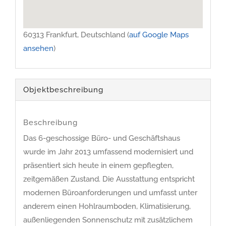
60313 Frankfurt, Deutschland (
auf Google Maps
ansehen
)
Objekt­beschreibung
Beschreibung
Das 6-geschossige Büro- und Geschäftshaus
wurde im Jahr 2013 umfassend modernisiert und
präsentiert sich heute in einem gepflegten,
zeitgemäßen Zustand. Die Ausstattung entspricht
modernen Büroanforderungen und umfasst unter
anderem einen Hohlraumboden, Klimatisierung,
außenliegenden Sonnenschutz mit zusätzlichem