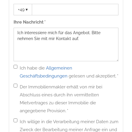
+49
▾
Ihre Nachricht *
Ich habe die
Allgemeinen
Geschäftsbedingungen
gelesen und akzeptiert. *
Der Immobilienmakler erhält von mir bei
Abschluss eines durch ihn vermittelten
Mietvertrages zu dieser Immobilie die
angegebene Provision. *
Ich willige in die Verarbeitung meiner Daten zum
Zweck der Bearbeitung meiner Anfrage ein und