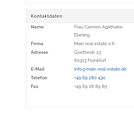
Kontaktdaten
Name
Frau Carmen Agathakis-
Ebeling
Firma
Main real estate e.K.
Adresse
Goethestr. 23
60313
Frankfurt
E-Mail
info@main-real-estate.de
Telefon
+49 69 280 430
Fax
+49 69 28 89 89