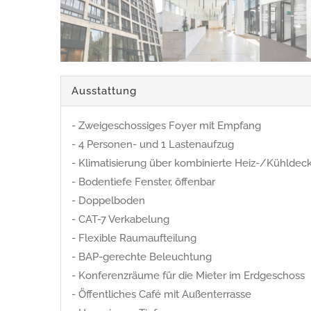
Ausstattung
- Zweigeschossiges Foyer mit Empfang
- 4 Personen- und 1 Lastenaufzug
- Klimatisierung über kombinierte Heiz-/Kühldec
- Bodentiefe Fenster, öffenbar
- Doppelboden
- CAT-7 Verkabelung
- Flexible Raumaufteilung
- BAP-gerechte Beleuchtung
- Konferenzräume für die Mieter im Erdgeschoss
- Öffentliches Café mit Außenterrasse