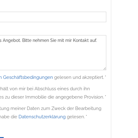
n Geschäftsbedingungen
gelesen und akzeptiert. *
ält von mir bei Abschluss eines durch ihn
es zu dieser Immobilie die angegebene Provision. *
beitung meiner Daten zum Zweck der Bearbeitung
 habe die
Datenschutzerklärung
gelesen. *