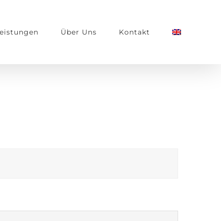
eistungen
Über Uns
Kontakt