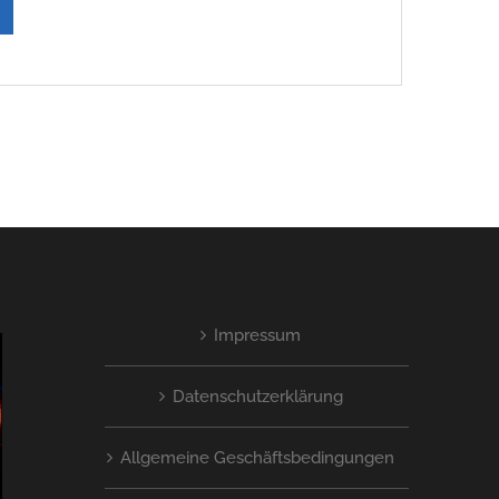
Impressum
Datenschutzerklärung
Allgemeine Geschäftsbedingungen