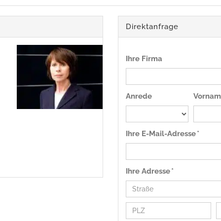
Direktanfrage
Ihre Firma
Anrede
Vornam
Ihre E-Mail-Adresse *
Ihre Adresse *