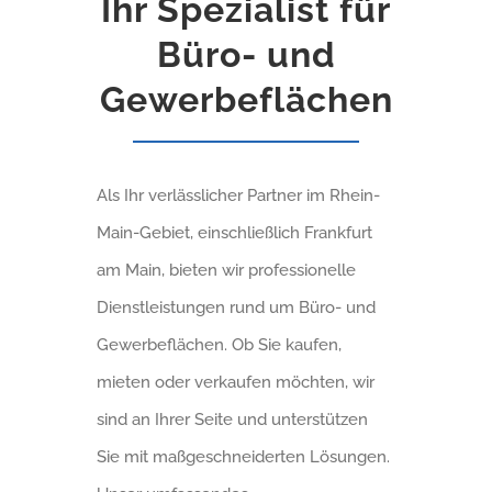
Ihr Spezialist für
Büro- und
Gewerbeflächen
Als Ihr verlässlicher Partner im Rhein-
Main-Gebiet, einschließlich Frankfurt
am Main, bieten wir professionelle
Dienstleistungen rund um Büro- und
Gewerbeflächen. Ob Sie kaufen,
mieten oder verkaufen möchten, wir
sind an Ihrer Seite und unterstützen
Sie mit maßgeschneiderten Lösungen.