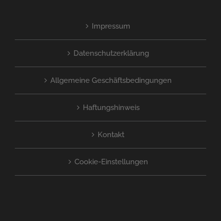
Impressum
Datenschutzerklärung
Allgemeine Geschäftsbedingungen
Haftungshinweis
Kontakt
Cookie-Einstellungen