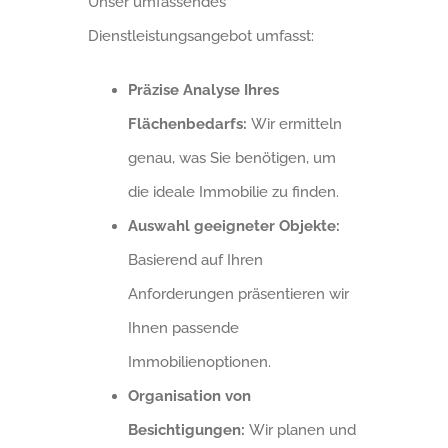
Unser umfassendes
Dienstleistungsangebot umfasst:
Präzise Analyse Ihres
Flächenbedarfs:
Wir ermitteln
genau, was Sie benötigen, um
die ideale Immobilie zu finden.
Auswahl geeigneter Objekte:
Basierend auf Ihren
Anforderungen präsentieren wir
Ihnen passende
Immobilienoptionen.
Organisation von
Besichtigungen:
Wir planen und