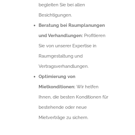
begleiten Sie bei allen
Besichtigungen.
Beratung bei Raumplanungen
und Verhandlungen:
Profitieren
Sie von unserer Expertise in
Raumgestaltung und
Vertragsverhandlungen.
Optimierung von
Mietkonditionen:
Wir helfen
Ihnen, die besten Konditionen für
bestehende oder neue
Mietverträge zu sichern.