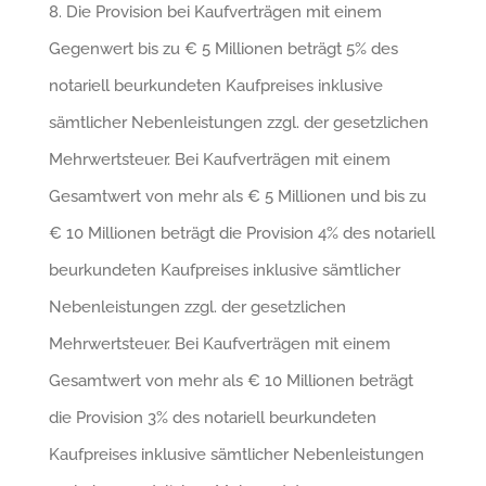
8. Die Provision bei Kaufverträgen mit einem
Gegenwert bis zu € 5 Millionen beträgt 5% des
notariell beurkundeten Kaufpreises inklusive
sämtlicher Nebenleistungen zzgl. der gesetzlichen
Mehrwertsteuer. Bei Kaufverträgen mit einem
Gesamtwert von mehr als € 5 Millionen und bis zu
€ 10 Millionen beträgt die Provision 4% des notariell
beurkundeten Kaufpreises inklusive sämtlicher
Nebenleistungen zzgl. der gesetzlichen
Mehrwertsteuer. Bei Kaufverträgen mit einem
Gesamtwert von mehr als € 10 Millionen beträgt
die Provision 3% des notariell beurkundeten
Kaufpreises inklusive sämtlicher Nebenleistungen