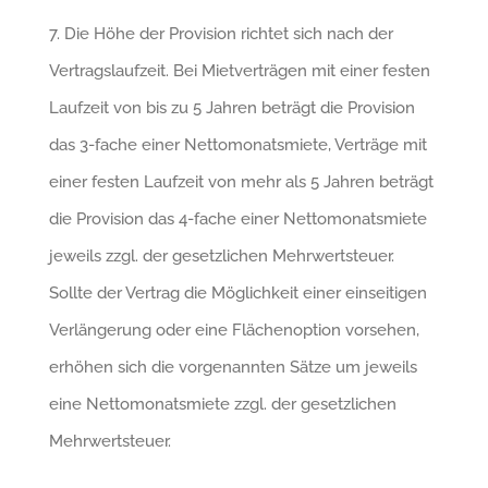
7. Die Höhe der Provision richtet sich nach der
Vertragslaufzeit. Bei Mietverträgen mit einer festen
Laufzeit von bis zu 5 Jahren beträgt die Provision
das 3-fache einer Nettomonatsmiete, Verträge mit
einer festen Laufzeit von mehr als 5 Jahren beträgt
die Provision das 4-fache einer Nettomonatsmiete
jeweils zzgl. der gesetzlichen Mehrwertsteuer.
Sollte der Vertrag die Möglichkeit einer einseitigen
Verlängerung oder eine Flächenoption vorsehen,
erhöhen sich die vorgenannten Sätze um jeweils
eine Nettomonatsmiete zzgl. der gesetzlichen
Mehrwertsteuer.