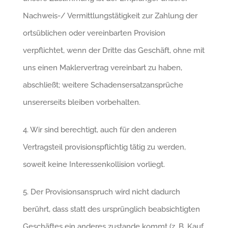
Nachweis-/ Vermittlungstätigkeit zur Zahlung der
ortsüblichen oder vereinbarten Provision
verpflichtet, wenn der Dritte das Geschäft, ohne mit
uns einen Maklervertrag vereinbart zu haben,
abschließt; weitere Schadensersatzansprüche
unsererseits bleiben vorbehalten.
4. Wir sind berechtigt, auch für den anderen
Vertragsteil provisionspflichtig tätig zu werden,
soweit keine Interessenkollision vorliegt.
5. Der Provisionsanspruch wird nicht dadurch
berührt, dass statt des ursprünglich beabsichtigten
Geschäftes ein anderes zustande kommt (z. B. Kauf