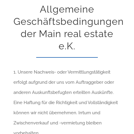
Allgemeine
Geschäftsbedingungen
der Main real estate
e.K.
1. Unsere Nachweis- oder Vermittlungstätigkeit
erfolgt aufgrund der uns vom Auftraggeber oder
anderen Auskunftsbefugten erteilten Auskünfte.
Eine Haftung für die Richtigkeit und Vollständigkeit
können wir nicht übernehmen. Irrtum und
Zwischenverkauf und -vermietung bleiben
vorbehalten.