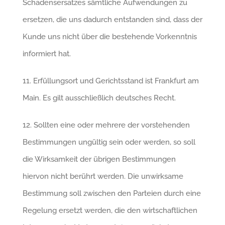
Schadensersatzes sämtliche Aufwendungen zu
ersetzen, die uns dadurch entstanden sind, dass der
Kunde uns nicht über die bestehende Vorkenntnis
informiert hat.
11. Erfüllungsort und Gerichtsstand ist Frankfurt am
Main. Es gilt ausschließlich deutsches Recht.
12. Sollten eine oder mehrere der vorstehenden
Bestimmungen ungültig sein oder werden, so soll
die Wirksamkeit der übrigen Bestimmungen
hiervon nicht berührt werden. Die unwirksame
Bestimmung soll zwischen den Parteien durch eine
Regelung ersetzt werden, die den wirtschaftlichen