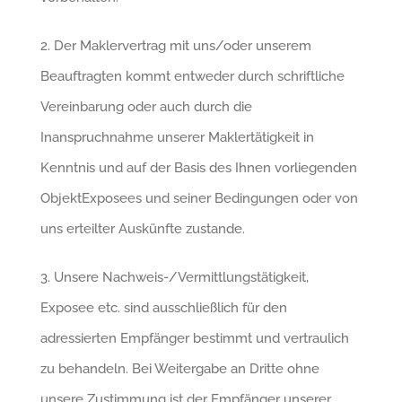
2. Der Maklervertrag mit uns/oder unserem
Beauftragten kommt entweder durch schriftliche
Vereinbarung oder auch durch die
Inanspruchnahme unserer Maklertätigkeit in
Kenntnis und auf der Basis des Ihnen vorliegenden
ObjektExposees und seiner Bedingungen oder von
uns erteilter Auskünfte zustande.
3. Unsere Nachweis-/Vermittlungstätigkeit,
Exposee etc. sind ausschließlich für den
adressierten Empfänger bestimmt und vertraulich
zu behandeln. Bei Weitergabe an Dritte ohne
unsere Zustimmung ist der Empfänger unserer