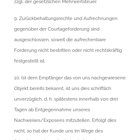
zzgl. der gesetzlichen Mehrwertsteuer.
9. Zurückbehaltungsrechte und Aufrechnungen
gegenüber der Courtageforderung sind
ausgeschlossen, soweit die aufrechenbare
Forderung nicht bestritten oder nicht rechtskräftig
festgestellt ist.
10. Ist dem Empfänger das von uns nachgewiesene
Objekt bereits bekannt, ist uns dies schriftlich
unverzüglich, d. h. spätestens innerhalb von drei
Tagen ab Entgegennahme unseres
Nachweises/Exposees mitzuteilen. Erfolgt dies
nicht, so hat der Kunde uns im Wege des