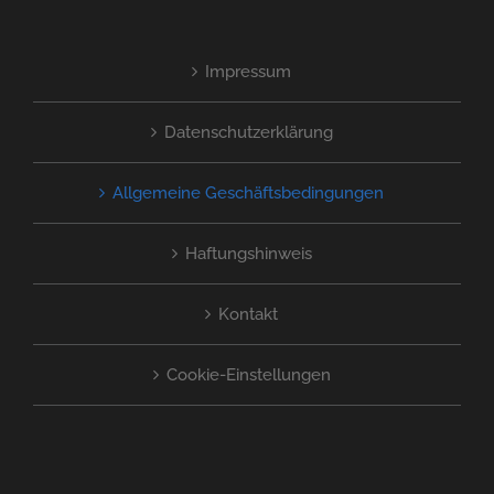
Impressum
Datenschutzerklärung
Allgemeine Geschäftsbedingungen
Haftungshinweis
Kontakt
Cookie-Einstellungen