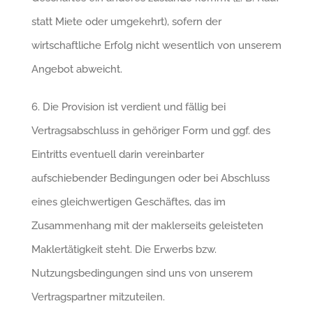
statt Miete oder umgekehrt), sofern der
wirtschaftliche Erfolg nicht wesentlich von unserem
Angebot abweicht.
6. Die Provision ist verdient und fällig bei
Vertragsabschluss in gehöriger Form und ggf. des
Eintritts eventuell darin vereinbarter
aufschiebender Bedingungen oder bei Abschluss
eines gleichwertigen Geschäftes, das im
Zusammenhang mit der maklerseits geleisteten
Maklertätigkeit steht. Die Erwerbs bzw.
Nutzungsbedingungen sind uns von unserem
Vertragspartner mitzuteilen.