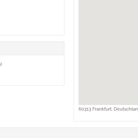
)
60313 Frankfurt, Deutschlan