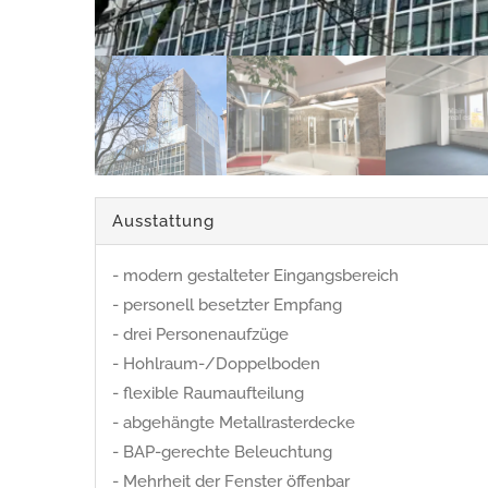
Ausstattung
- modern gestalteter Eingangsbereich
- personell besetzter Empfang
- drei Personenaufzüge
- Hohlraum-/Doppelboden
- flexible Raumaufteilung
- abgehängte Metallrasterdecke
- BAP-gerechte Beleuchtung
- Mehrheit der Fenster öffenbar