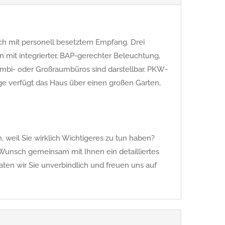
ch mit personell besetztem Empfang. Drei
mit integrierter, BAP-gerechter Beleuchtung,
mbi- oder Großraumbüros sind darstellbar. PKW-
ge verfügt das Haus über einen großen Garten,
 weil Sie wirklich Wichtigeres zu tun haben?
Wunsch gemeinsam mit Ihnen ein detailliertes
raten wir Sie unverbindlich und freuen uns auf