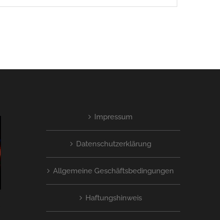
Impressum
Datenschutzerklärung
Allgemeine Geschäftsbedingungen
Haftungshinweis