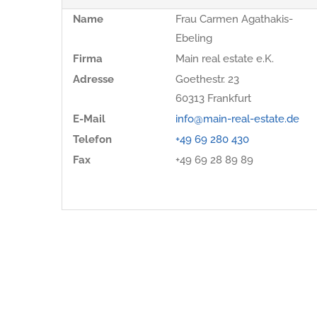
Name
Frau Carmen Agathakis-
Ebeling
Firma
Main real estate e.K.
Adresse
Goethestr. 23
60313
Frankfurt
E-Mail
info@main-real-estate.de
Telefon
+49 69 280 430
Fax
+49 69 28 89 89