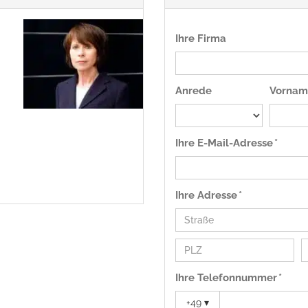
Ihre Firma
Anrede
Vornam
Ihre E-Mail-Adresse *
Ihre Adresse *
Ihre Telefonnummer *
+49
▾