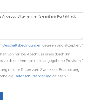
n Geschäftsbedingungen
gelesen und akzeptiert. *
ält von mir bei Abschluss eines durch ihn
es zu dieser Immobilie die angegebene Provision. *
beitung meiner Daten zum Zweck der Bearbeitung
 habe die
Datenschutzerklärung
gelesen. *