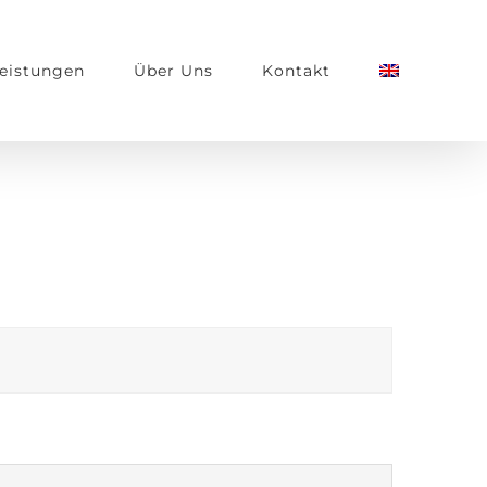
eistungen
Über Uns
Kontakt