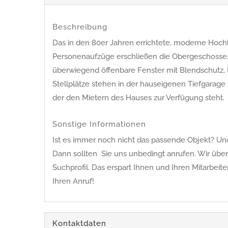
Beschreibung
Das in den 80er Jahren errichtete, moderne Hoch
Personenaufzüge erschließen die Obergeschosse. 
überwiegend öffenbare Fenster mit Blendschutz, 
Stellplätze stehen in der hauseigenen Tiefgarag
der den Mietern des Hauses zur Verfügung steht.
Sonstige Informationen
Ist es immer noch nicht das passende Objekt? Und 
Dann sollten Sie uns unbedingt anrufen. Wir übe
Suchprofil. Das erspart Ihnen und Ihren Mitarbeit
Ihren Anruf!
Kontaktdaten