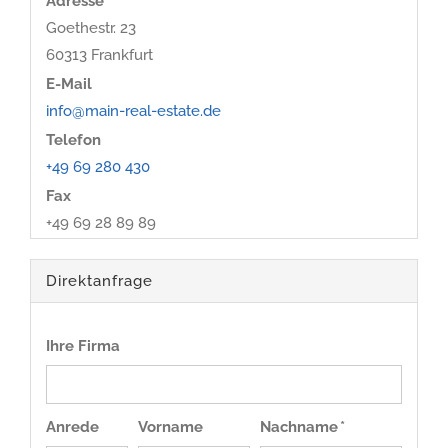
Adresse
Goethestr. 23
60313
Frankfurt
E-Mail
info@main-real-estate.de
Telefon
+49 69 280 430
Fax
+49 69 28 89 89
Direktanfrage
Ihre Firma
Anrede
Vorname
Nachname *