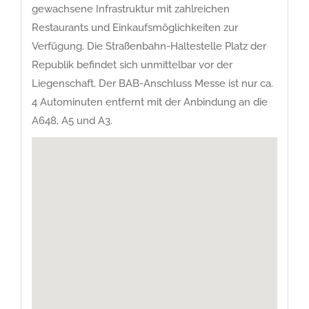
gewachsene Infrastruktur mit zahlreichen
Restaurants und Einkaufsmöglichkeiten zur
Verfügung. Die Straßenbahn-Haltestelle Platz der
Republik befindet sich unmittelbar vor der
Liegenschaft. Der BAB-Anschluss Messe ist nur ca.
4 Autominuten entfernt mit der Anbindung an die
A648, A5 und A3.