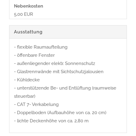
Nebenkosten
5,00 EUR
Ausstattung
- flexible Raumaufteilung
- öffenbare Fenster
- außenliegender elektr. Sonnenschutz
- Glastrennwände mit Sichtschutzjalousien
- Kühldecke
- unterstützende Be- und Entlüftung (raumweise
steuerbar)
- CAT 7- Verkabelung
- Doppelboden (Aufbauhöhe von ca. 20 cm)
- lichte Deckenhöhe von ca. 2,80 m