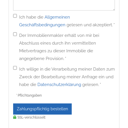
Ich habe die
Allgemeinen
Geschäftsbedingungen
gelesen und akzeptiert. *
Der Immobilienmakler erhält von mir bei
Abschluss eines durch ihn vermittelten
Mietvertrages zu dieser Immobilie die
angegebene Provision. *
Ich willige in die Verarbeitung meiner Daten zum
Zweck der Bearbeitung meiner Anfrage ein und
habe die
Datenschutzerklärung
gelesen. *
* Pflichtangaben
Zahlungspflichtig bestellen
SSL-verschlüsselt