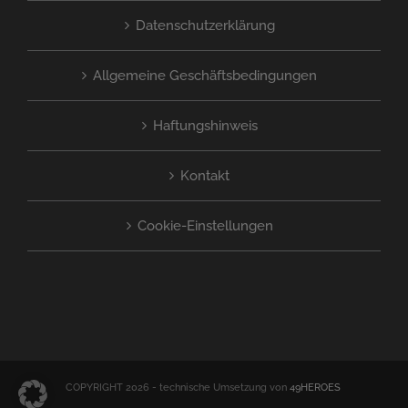
Datenschutzerklärung
Allgemeine Geschäftsbedingungen
Haftungshinweis
Kontakt
Cookie-Einstellungen
COPYRIGHT 2026 - technische Umsetzung von
49HEROES