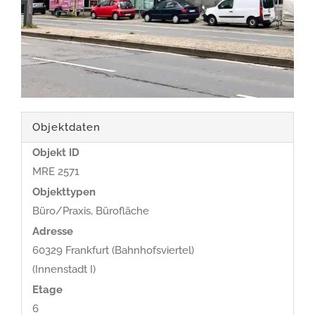
Objektdaten
Objekt ID
MRE 2571
Objekttypen
Büro/Praxis, Bürofläche
Adresse
60329 Frankfurt (Bahnhofsviertel)
(Innenstadt I)
Etage
6