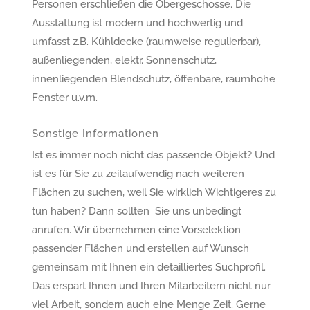
Personen erschließen die Obergeschosse. Die
Ausstattung ist modern und hochwertig und
umfasst z.B. Kühldecke (raumweise regulierbar),
außenliegenden, elektr. Sonnenschutz,
innenliegenden Blendschutz, öffenbare, raumhohe
Fenster u.v.m.
Sonstige Informationen
Ist es immer noch nicht das passende Objekt? Und
ist es für Sie zu zeitaufwendig nach weiteren
Flächen zu suchen, weil Sie wirklich Wichtigeres zu
tun haben? Dann sollten Sie uns unbedingt
anrufen. Wir übernehmen eine Vorselektion
passender Flächen und erstellen auf Wunsch
gemeinsam mit Ihnen ein detailliertes Suchprofil.
Das erspart Ihnen und Ihren Mitarbeitern nicht nur
viel Arbeit, sondern auch eine Menge Zeit. Gerne