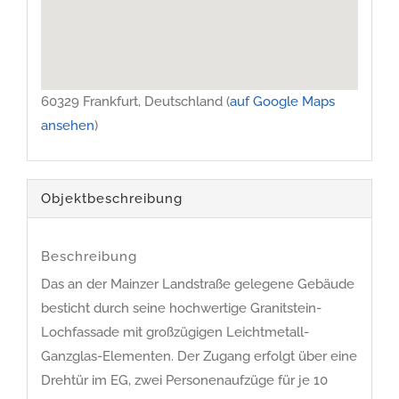
60329 Frankfurt, Deutschland (
auf Google Maps
ansehen
)
Objekt­beschreibung
Beschreibung
Das an der Mainzer Landstraße gelegene Gebäude
besticht durch seine hochwertige Granitstein-
Lochfassade mit großzügigen Leichtmetall-
Ganzglas-Elementen. Der Zugang erfolgt über eine
Drehtür im EG, zwei Personenaufzüge für je 10