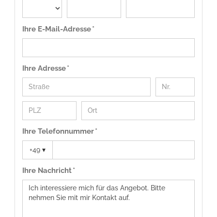
Ihre E-Mail-Adresse *
Ihre Adresse *
Ihre Telefonnummer *
+49
▾
Ihre Nachricht *