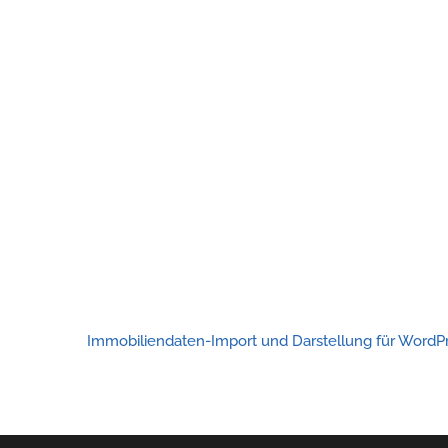
Immobiliendaten-Import und Darstellung für Word