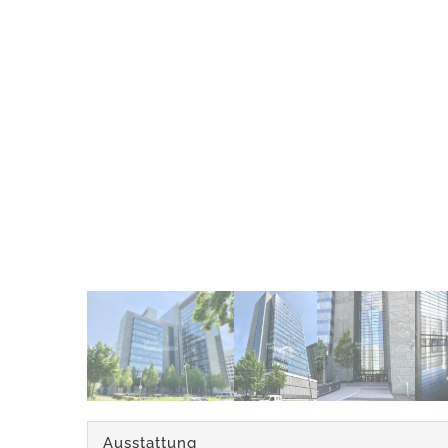
Ausstattung