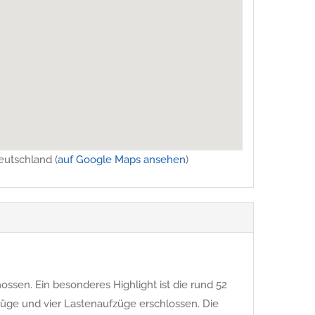
eutschland (
auf Google Maps ansehen
)
ssen. Ein besonderes Highlight ist die rund 52
üge und vier Lastenaufzüge erschlossen. Die