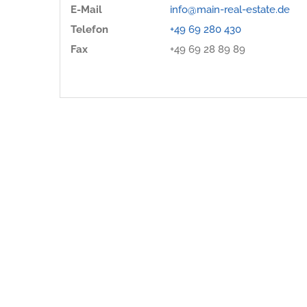
E-Mail
info@main-real-estate.de
Telefon
+49 69 280 430
Fax
+49 69 28 89 89