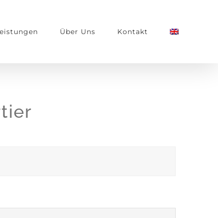
eistungen
Über Uns
Kontakt
tier