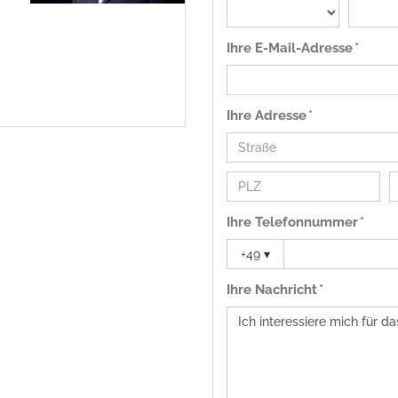
Ihre E-Mail-Adresse *
Ihre Adresse *
Ihre Telefonnummer *
+49
▾
Ihre Nachricht *